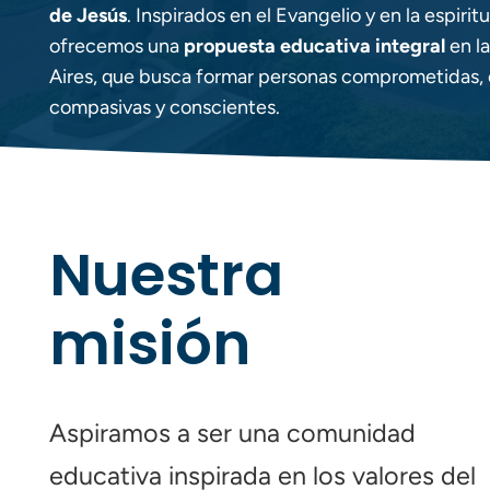
de Jesús
. Inspirados en el Evangelio y en la espirit
ofrecemos una
propuesta educativa integral
en l
Aires, que busca formar personas comprometidas,
compasivas y conscientes.
Nuestra
misión
Aspiramos a ser una comunidad
educativa inspirada en los valores del