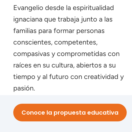
Evangelio desde la espiritualidad
ignaciana que trabaja junto a las
familias para formar personas
conscientes, competentes,
compasivas y comprometidas con
raíces en su cultura, abiertos a su
tiempo y al futuro con creatividad y
pasión.
Conoce la propuesta educativa