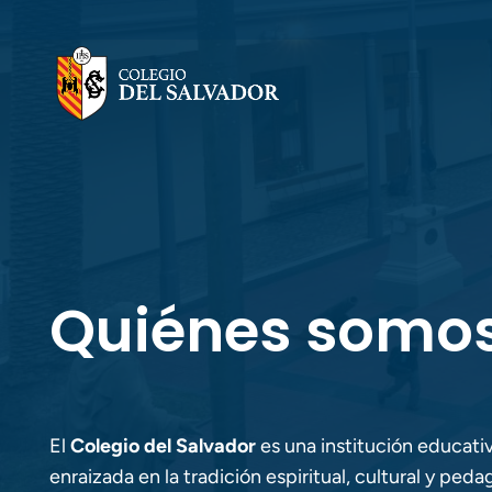
Quiénes somo
El
Colegio del Salvador
es una institución educativ
enraizada en la tradición espiritual, cultural y ped