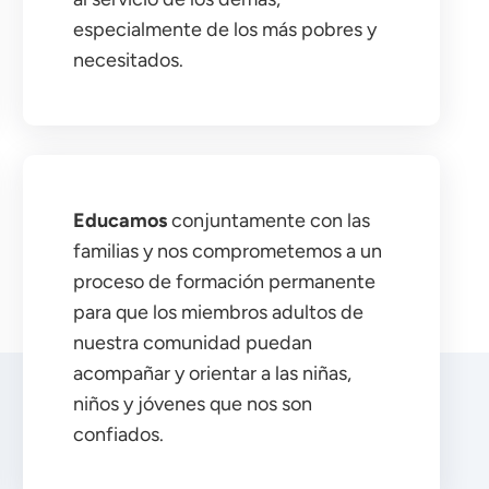
especialmente de los más pobres y
necesitados.
Educamos
conjuntamente con las
familias y nos comprometemos a un
proceso de formación permanente
para que los miembros adultos de
nuestra comunidad puedan
acompañar y orientar a las niñas,
niños y jóvenes que nos son
confiados.