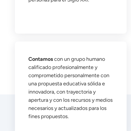
Contamos
con un grupo humano
calificado profesionalmente y
comprometido personalmente con
una propuesta educativa sólida e
innovadora, con trayectoria y
apertura y con los recursos y medios
necesarios y actualizados para los
fines propuestos.