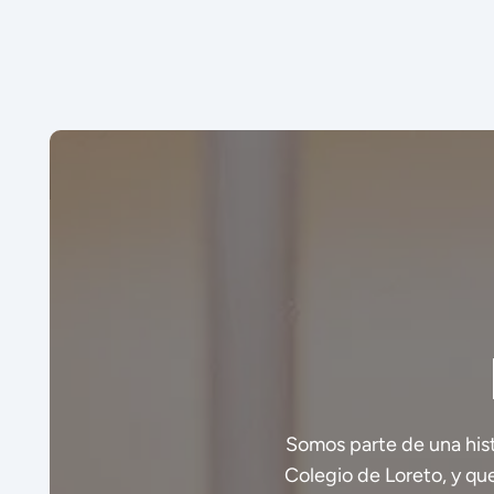
Somos parte de una hist
Colegio de Loreto, y qu