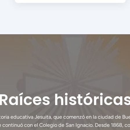
Raíces histórica
oria educativa Jesuita, que comenzó en la ciudad de Bue
e continuó con el Colegio de San Ignacio. Desde 1868, 