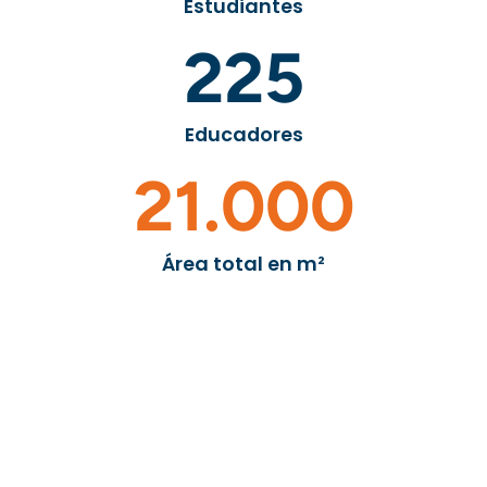
Estudiantes
225
Educadores
21.000
Área total en m²