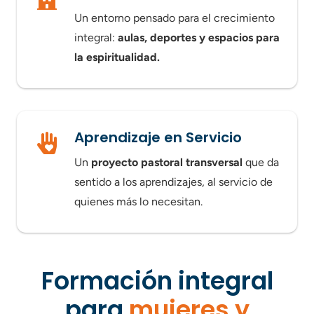
Un entorno pensado para el crecimiento
integral:
aulas, deportes y espacios para
la espiritualidad.
Aprendizaje en Servicio
Un
proyecto pastoral transversal
que da
sentido a los aprendizajes, al servicio de
quienes más lo necesitan.
Formación integral
para
mujeres y