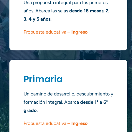
Una propuesta integral para los primeros
años. A
barca las salas
desde 18 meses, 2,
3, 4 y 5 años.
Propuesta educativa
–
Ingreso
Primaria
Un camino de desarrollo, descubrimiento y
formación integral. Abarca
desde 1° a 6°
grado.
Propuesta educativa –
Ingreso