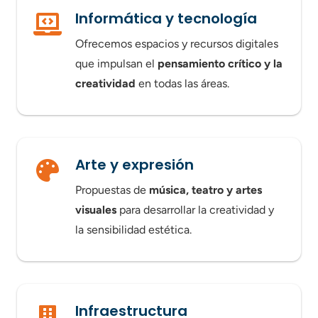
Informática y tecnología
Ofrecemos espacios y recursos digitales
que impulsan el
pensamiento crítico y la
creatividad
en todas las áreas.
Arte y expresión
Propuestas de
música, teatro y artes
visuales
para desarrollar la creatividad y
la sensibilidad estética.
Infraestructura