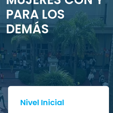
PARA LOS
DEMÁS
Nivel Inicial