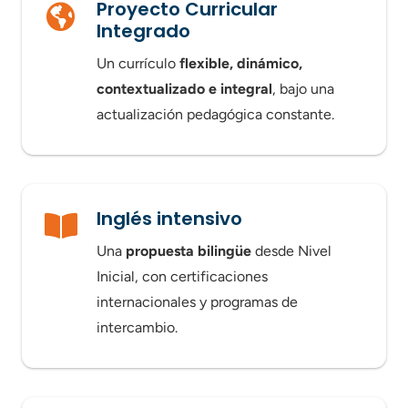
Proyecto Curricular
Integrado
Un currículo
flexible, dinámico,
contextualizado e integral
, bajo una
actualización pedagógica constante.
Inglés intensivo
Una
propuesta bilingüe
desde Nivel
Inicial, con certificaciones
internacionales y programas de
intercambio.