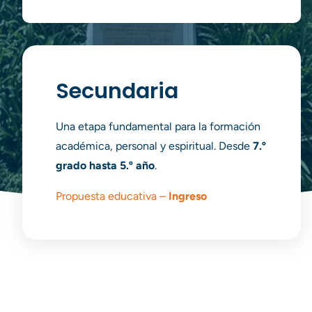
Secundaria
Una etapa fundamental para la formación
académica, personal y espiritual. Desde
7.º
grado hasta 5.º año
.
Propuesta educativa –
Ingreso